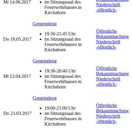
Mi
14.06.2017
im Sitzungssaal des
Niederschrift
Feuerwehrhauses in
-öffentlich-
Kirchahorn
Gemeinderat
Öffentliche
19:30-21:45 Uhr
Bekanntmachung
Do
18.05.2017
im Sitzungssaal des
Niederschrift
Feuerwehrhauses in
-öffentlich-
Kirchahorn
Gemeinderat
Öffentliche
19:30-20:40 Uhr
Bekanntmachung
Mi
12.04.2017
im Sitzungssaal des
Niederschrift
Feuerwehrhauses in
-öffentlich-
Kirchahorn
Gemeinderat
Öffentliche
19:00-21:00 Uhr
Bekanntmachung
Do
23.03.2017
im Sitzungssaal des
Niederschrift
Feuerwehrhauses in
-öffentlich-
Kirchahorn