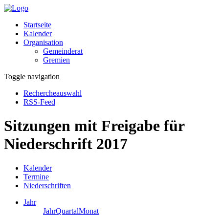
Startseite
Kalender
Organisation
Gemeinderat
Gremien
Toggle navigation
Rechercheauswahl
RSS-Feed
Sitzungen mit Freigabe für
Niederschrift 2017
Kalender
Termine
Niederschriften
Jahr
Jahr
Quartal
Monat