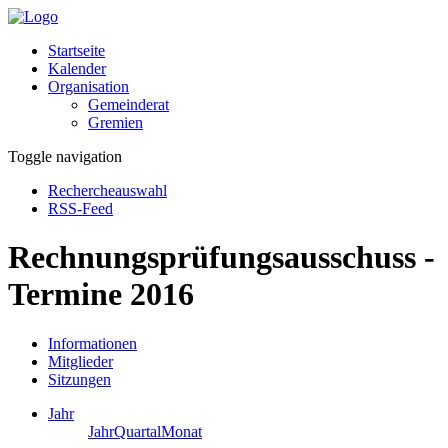
Startseite
Kalender
Organisation
Gemeinderat
Gremien
Toggle navigation
Rechercheauswahl
RSS-Feed
Rechnungsprüfungsausschuss -
Termine 2016
Informationen
Mitglieder
Sitzungen
Jahr
Jahr
Quartal
Monat