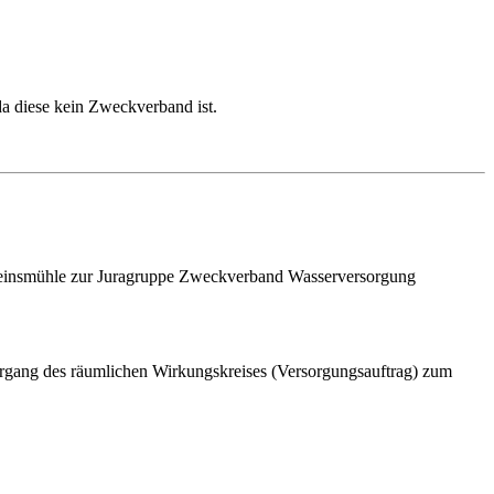
da diese kein Zweckverband ist.
chweinsmühle zur Juragruppe Zweckverband Wasserversorgung
gang des räumlichen Wirkungskreises (Versorgungsauftrag) zum