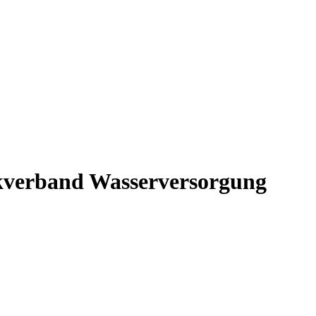
ckverband Wasserversorgung