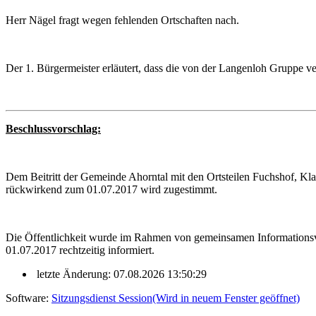
Herr Nägel fragt wegen fehlenden Ortschaften nach.
Der 1. Bürgermeister erläutert, dass die von der Langenloh Gruppe v
Beschlussvorschlag:
Dem Beitritt der Gemeinde Ahorntal mit den Ortsteilen Fuchshof, K
rückwirkend zum 01.07.2017 wird zugestimmt.
Die Öffentlichkeit wurde im Rahmen von gemeinsamen Informationsv
01.07.2017 rechtzeitig informiert.
letzte Änderung: 07.08.2026 13:50:29
Software:
Sitzungsdienst
Session
(Wird in neuem Fenster geöffnet)