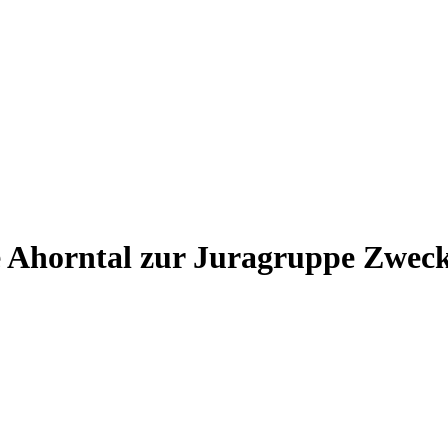
e Ahorntal zur Juragruppe Zwe