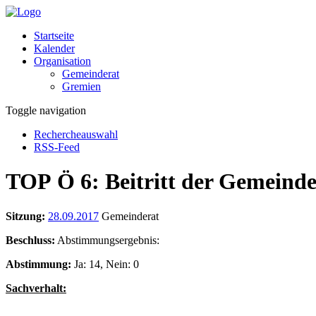
Startseite
Kalender
Organisation
Gemeinderat
Gremien
Toggle navigation
Rechercheauswahl
RSS-Feed
TOP Ö 6: Beitritt der Gemeind
Sitzung:
28.09.2017
Gemeinderat
Beschluss:
Abstimmungsergebnis:
Abstimmung:
Ja: 14, Nein: 0
Sachverhalt: