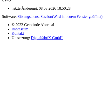
CWU
letzte Änderung: 08.08.2026 18:50:28
Software:
Sitzungsdienst
Session
(Wird in neuem Fenster geöffnet)
© 2022 Gemeinde Ahorntal
Impressum
Kontakt
Umsetzung:
DigitalfabriX GmbH