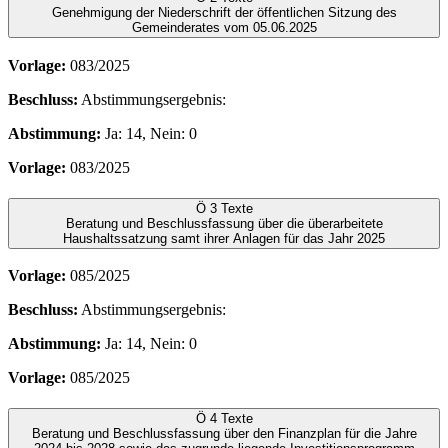
Genehmigung der Niederschrift der öffentlichen Sitzung des
Gemeinderates vom 05.06.2025
Vorlage:
083/2025
Beschluss:
Abstimmungsergebnis:
Abstimmung:
Ja: 14, Nein: 0
Vorlage:
083/2025
Ö 3
Texte
Beratung und Beschlussfassung über die überarbeitete
Haushaltssatzung samt ihrer Anlagen für das Jahr 2025
Vorlage:
085/2025
Beschluss:
Abstimmungsergebnis:
Abstimmung:
Ja: 14, Nein: 0
Vorlage:
085/2025
Ö 4
Texte
Beratung und Beschlussfassung über den Finanzplan für die Jahre