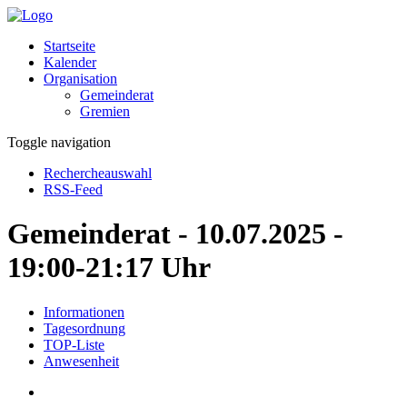
Startseite
Kalender
Organisation
Gemeinderat
Gremien
Toggle navigation
Rechercheauswahl
RSS-Feed
Gemeinderat - 10.07.2025 -
19:00-21:17 Uhr
Informationen
Tagesordnung
TOP-Liste
Anwesenheit