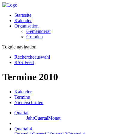
Startseite
Kalender
Organisation
Gemeinderat
Gremien
Toggle navigation
Rechercheauswahl
RSS-Feed
Termine 2010
Kalender
Termine
Niederschriften
Quartal
Jahr
Quartal
Monat
Quartal 4