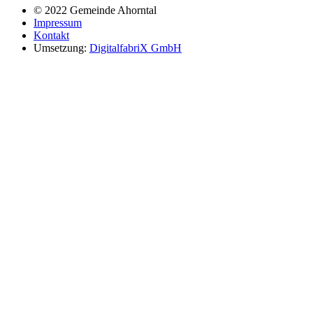
© 2022 Gemeinde Ahorntal
Impressum
Kontakt
Umsetzung:
DigitalfabriX GmbH